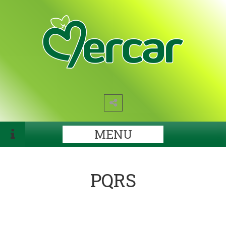
MENU
PQRS