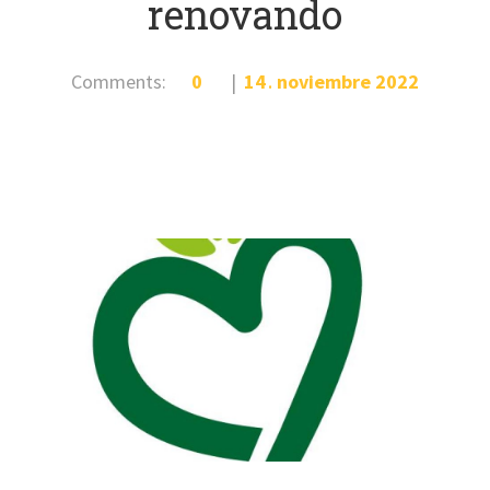
renovando
Comments:
0
14
noviembre
2022
.