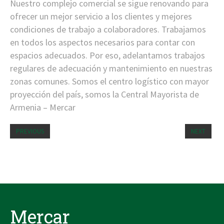
Nuestro complejo comercial se sigue renovando para
ofrecer un mejor servicio a los clientes y mejores
condiciones de trabajo a colaboradores. Trabajamos
en todos los aspectos necesarios para contar con
espacios adecuados. Por eso, adelantamos trabajos
regulares de adecuación y mantenimiento en nuestras
zonas comunes. Somos el centro logístico con mayor
proyección del país, somos la Central Mayorista de
Armenia – Mercar
PREVIOUS
NEXT
Mercar