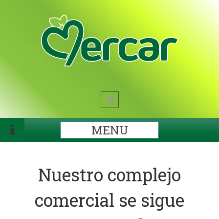
MENU
Nuestro complejo
comercial se sigue